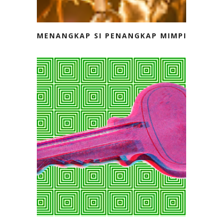
MENANGKAP SI PENANGKAP MIMPI