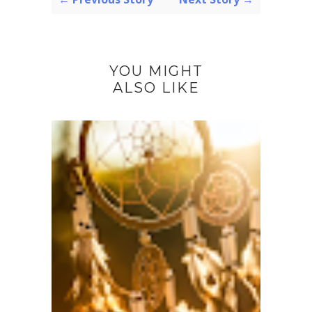
YOU MIGHT
ALSO LIKE