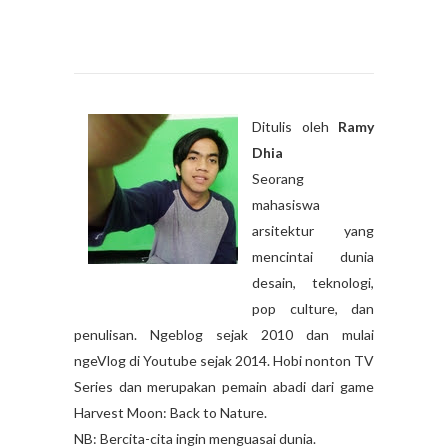
Ditulis oleh
Ramy
Dhia
Seorang
mahasiswa
arsitektur yang
mencintai dunia
desain, teknologi,
pop culture, dan
penulisan. Ngeblog sejak 2010 dan mulai
ngeVlog di Youtube sejak 2014. Hobi nonton TV
Series dan merupakan pemain abadi dari game
Harvest Moon: Back to Nature.
NB: Bercita-cita ingin menguasai dunia.