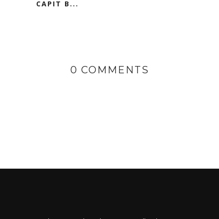
CAPIT B...
0 COMMENTS