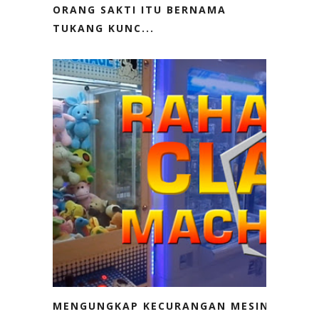
ORANG SAKTI ITU BERNAMA
TUKANG KUNC...
MENGUNGKAP KECURANGAN MESIN