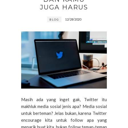
JUGA HARUS
12/28/2020
BLOG
Masih ada yang inget gak, Twitter itu
makhluk media sosial jenis apa? Media sosial
untuk berteman? Jelas bukan, karena Twitter
encourage kita untuk follow apa yang
menarik buat kita, bukan follow teman-teman