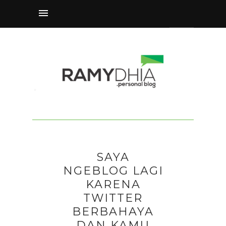
SAYA
NGEBLOG LAGI
KARENA
TWITTER
BERBAHAYA
DAN KAMU