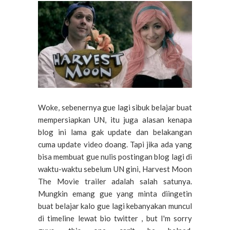
Woke, sebenernya gue lagi sibuk belajar buat
mempersiapkan UN, itu juga alasan kenapa
blog ini lama gak update dan belakangan
cuma update video doang. Tapi jika ada yang
bisa membuat gue nulis postingan blog lagi di
waktu-waktu sebelum UN gini, Harvest Moon
The Movie trailer adalah salah satunya.
Mungkin emang gue yang minta diingetin
buat belajar kalo gue lagi kebanyakan muncul
di timeline lewat bio twitter , but I'm sorry