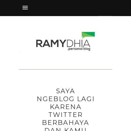
SAYA
NGEBLOG LAGI
KARENA
TWITTER
BERBAHAYA
DAN KAMU