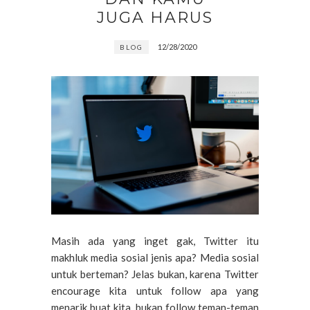
JUGA HARUS
12/28/2020
BLOG
Masih ada yang inget gak, Twitter itu
makhluk media sosial jenis apa? Media sosial
untuk berteman? Jelas bukan, karena Twitter
encourage kita untuk follow apa yang
menarik buat kita, bukan follow teman-teman