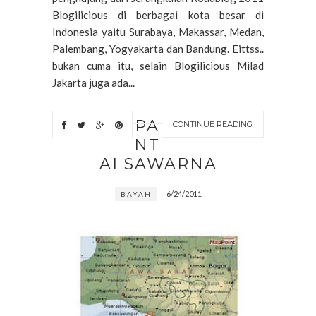
Blogilicious di berbagai kota besar di
Indonesia yaitu Surabaya, Makassar, Medan,
Palembang, Yogyakarta dan Bandung. Eittss..
bukan cuma itu, selain Blogilicious Milad
Jakarta juga ada...
PA
CONTINUE READING
NT
AI SAWARNA
6/24/2011
BAYAH