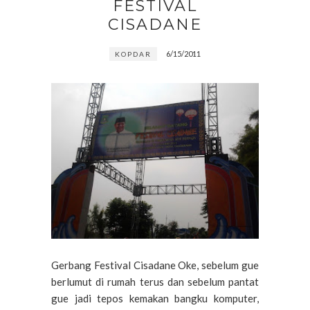
FESTIVAL
CISADANE
6/15/2011
KOPDAR
Gerbang Festival Cisadane Oke, sebelum gue
berlumut di rumah terus dan sebelum pantat
gue jadi tepos kemakan bangku komputer,