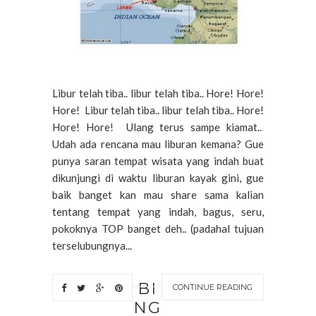
Libur telah tiba.. libur telah tiba.. Hore! Hore!
Hore! Libur telah tiba.. libur telah tiba.. Hore!
Hore! Hore! Ulang terus sampe kiamat..
Udah ada rencana mau liburan kemana? Gue
punya saran tempat wisata yang indah buat
dikunjungi di waktu liburan kayak gini, gue
baik banget kan mau share sama kalian
tentang tempat yang indah, bagus, seru,
pokoknya TOP banget deh.. (padahal tujuan
terselubungnya...
BI
CONTINUE READING
NG