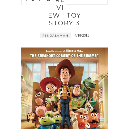
VI
EW : TOY
STORY 3
4/18/2011
PENGALAMAN