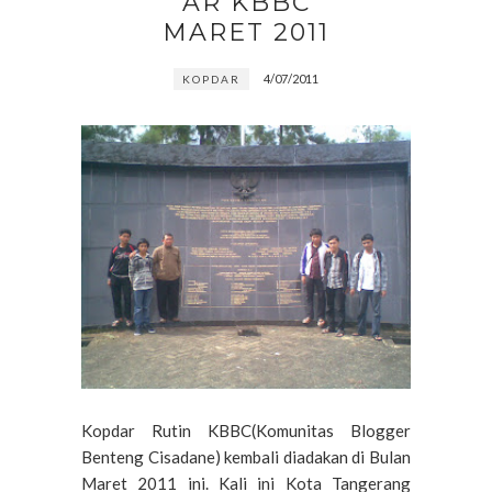
AR KBBC
MARET 2011
4/07/2011
KOPDAR
Kopdar Rutin KBBC(Komunitas Blogger
Benteng Cisadane) kembali diadakan di Bulan
Maret 2011 ini. Kali ini Kota Tangerang