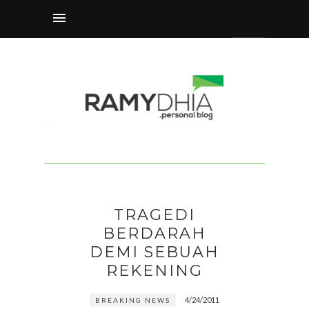
TRAGEDI
BERDARAH
DEMI SEBUAH
REKENING
4/24/2011
BREAKING NEWS