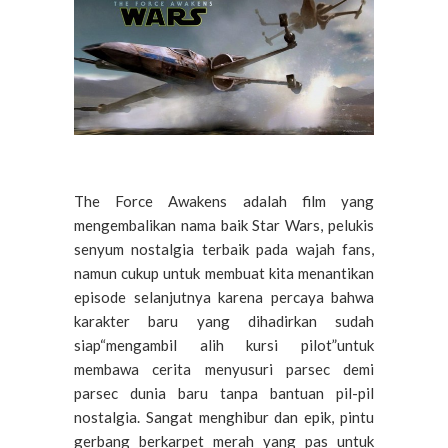
The Force Awakens adalah film yang
mengembalikan nama baik Star Wars, pelukis
senyum nostalgia terbaik pada wajah fans,
namun cukup untuk membuat kita menantikan
episode selanjutnya karena percaya bahwa
karakter baru yang dihadirkan sudah
siap“mengambil alih kursi pilot”untuk
membawa cerita menyusuri parsec demi
parsec dunia baru tanpa bantuan pil-pil
nostalgia. Sangat menghibur dan epik, pintu
gerbang berkarpet merah yang pas untuk