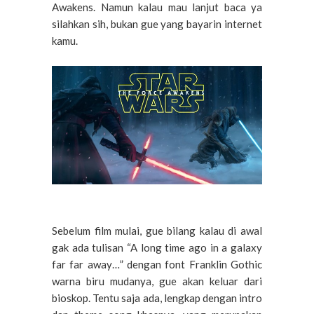
Awakens. Namun kalau mau lanjut baca ya
silahkan sih, bukan gue yang bayarin internet
kamu.
Sebelum film mulai, gue bilang kalau di awal
gak ada tulisan “A long time ago in a galaxy
far far away…” dengan font Franklin Gothic
warna biru mudanya, gue akan keluar dari
bioskop. Tentu saja ada, lengkap dengan intro