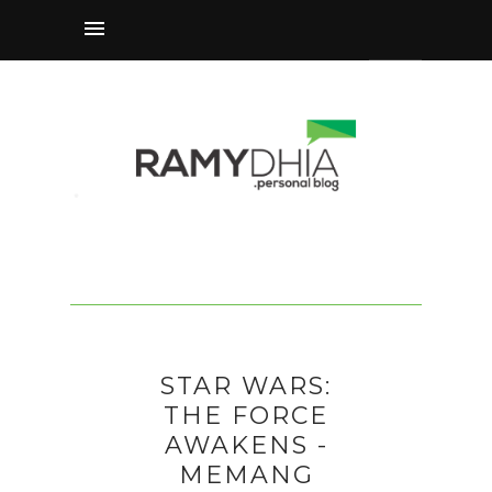
STAR WARS:
THE FORCE
AWAKENS -
MEMANG