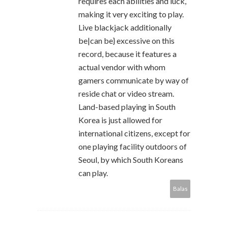
requires each abilities and luck,
making it very exciting to play.
Live blackjack additionally
be|can be} excessive on this
record, because it features a
actual vendor with whom
gamers communicate by way of
reside chat or video stream.
Land-based playing in South
Korea is just allowed for
international citizens, except for
one playing facility outdoors of
Seoul, by which South Koreans
can play.
Balas