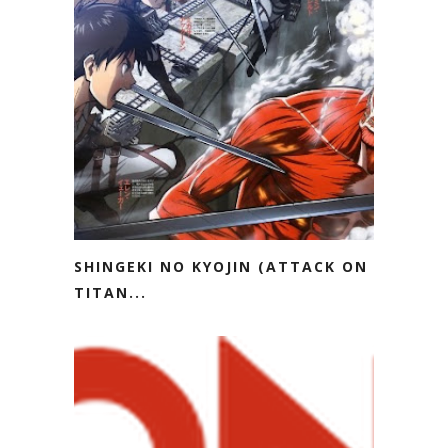
SHINGEKI NO KYOJIN (ATTACK ON
TITAN...