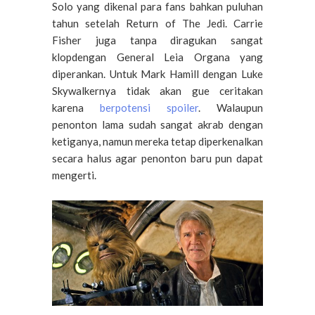
Solo yang dikenal para fans bahkan puluhan
tahun setelah Return of The Jedi. Carrie
Fisher juga tanpa diragukan sangat
klopdengan General Leia Organa yang
diperankan. Untuk Mark Hamill dengan Luke
Skywalkernya tidak akan gue ceritakan
karena
berpotensi spoiler
. Walaupun
penonton lama sudah sangat akrab dengan
ketiganya, namun mereka tetap diperkenalkan
secara halus agar penonton baru pun dapat
mengerti.