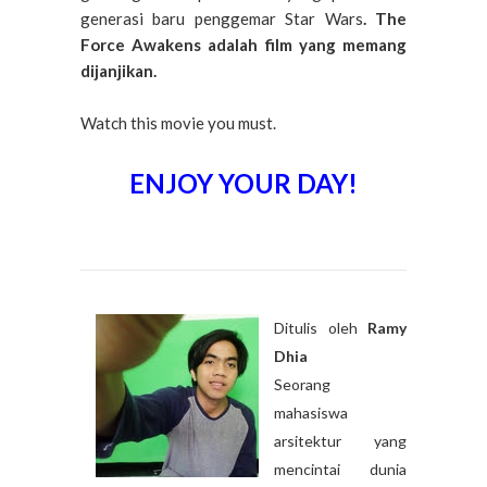
generasi baru penggemar Star Wars
. The
Force Awakens adalah film yang memang
dijanjikan.
Watch this movie you must.
ENJOY YOUR DAY!
Ditulis oleh
Ramy
Dhia
Seorang
mahasiswa
arsitektur yang
mencintai dunia