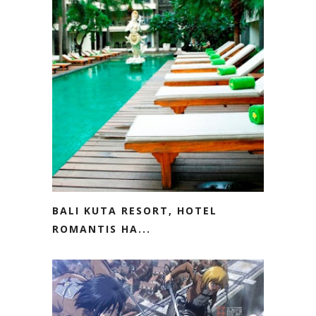
BALI KUTA RESORT, HOTEL
ROMANTIS HA...