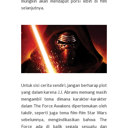
mungkin akan mendapat porsi lebih di film
selanjutnya.
Untuk sisi cerita sendiri, jangan berharap plot
yang dalam karena J.J. Abrams memang masih
mengambil tema dimana karakter-karakter
dalam The Force Awakens dipertemukan oleh
takdir, seperti juga tema film-film Star Wars
sebelumnya, mengindikasikan bahwa The
Force ada di balik segala sesuatu dan