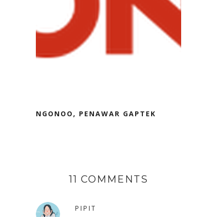
NGONOO, PENAWAR GAPTEK
11 COMMENTS
PIPIT