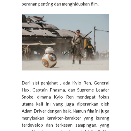
peranan penting dan menghidupkan film.
Dari sisi penjahat , ada Kylo Ren, General
Hux, Captain Phasma, dan Supreme Leader
Snoke, dimana Kylo Ren mendapat fokus
utama kali ini yang juga diperankan oleh
Adam Driver dengan baik. Namun film ini juga
menyisakan karakter-karakter yang kurang
terdevelop dan terkesan sampingan, yang