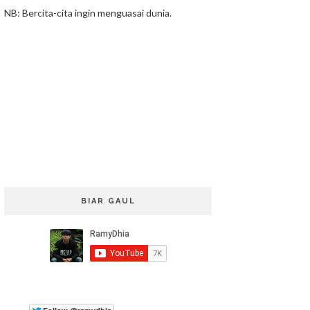
NB: Bercita-cita ingin menguasai dunia.
BIAR GAUL