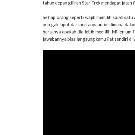
tahun depan giliran Star Trek mendapat jatah f
Setiap orang seperti wajib memilih salah satu
pun gak luput dari pertanyaan ini dimana dal
bertanya apakah dia lebih memilih Millenium F
jawabannya bisa langsung kamu liat sendiri di v