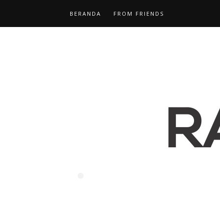
BERANDA
FROM FRIENDS