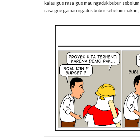
kalau gue rasa gue mau ngaduk bubur sebelum
rasa gue gamau ngaduk bubur sebelum makan, 