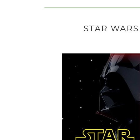
STAR WARS