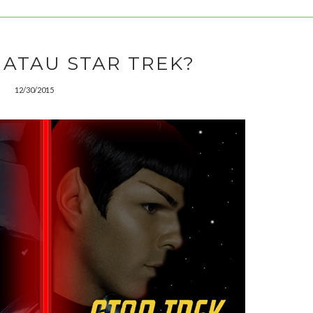
 ATAU STAR TREK?
12/30/2015