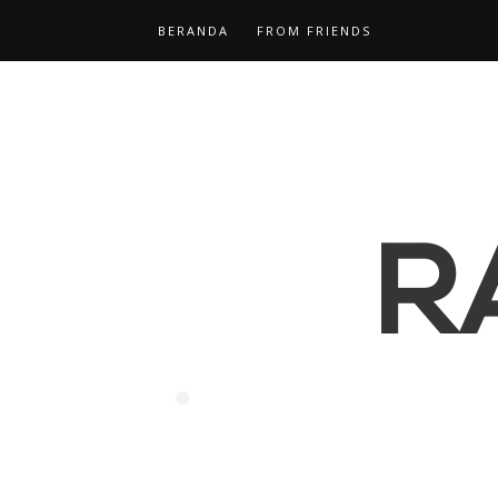
BERANDA
FROM FRIENDS