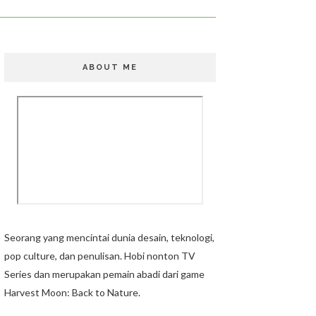
ABOUT ME
Seorang yang mencintai dunia desain, teknologi,
pop culture, dan penulisan. Hobi nonton TV
Series dan merupakan pemain abadi dari game
Harvest Moon: Back to Nature.