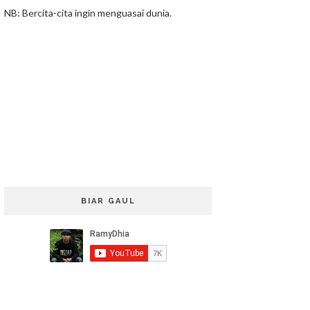
NB: Bercita-cita ingin menguasai dunia.
BIAR GAUL