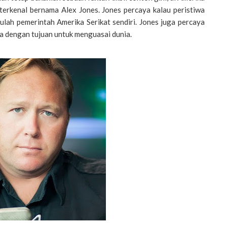
terkenal bernama Alex Jones. Jones percaya kalau peristiwa
ah pemerintah Amerika Serikat sendiri. Jones juga percaya
ka dengan tujuan untuk menguasai dunia.