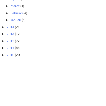
Maret
(4)
►
Februari
(4)
►
Januari
(4)
►
2014
(21)
►
2013
(12)
►
2012
(72)
►
2011
(88)
►
2010
(20)
►