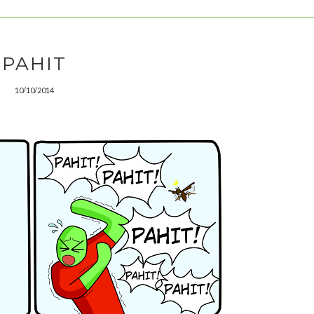
PAHIT
10/10/2014