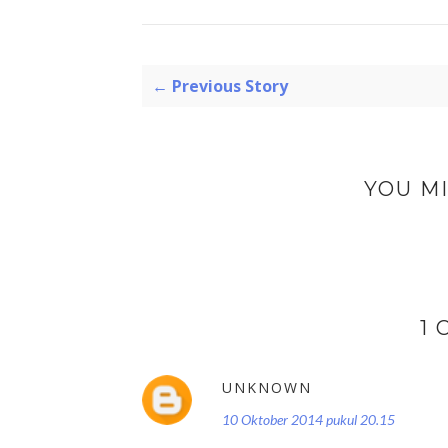
← Previous Story
YOU MI
1
UNKNOWN
10 Oktober 2014 pukul 20.15