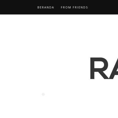
BERANDA
FROM FRIENDS