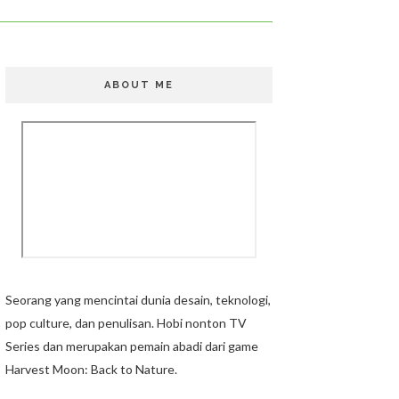
ABOUT ME
Seorang yang mencintai dunia desain, teknologi,
pop culture, dan penulisan. Hobi nonton TV
Series dan merupakan pemain abadi dari game
Harvest Moon: Back to Nature.