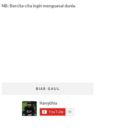
NB: Bercita-cita ingin menguasai dunia.
BIAR GAUL