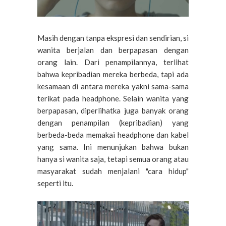
Masih dengan tanpa ekspresi dan sendirian, si
wanita berjalan dan berpapasan dengan
orang lain. Dari penampilannya, terlihat
bahwa kepribadian mereka berbeda, tapi ada
kesamaan di antara mereka yakni sama-sama
terikat pada headphone. Selain wanita yang
berpapasan, diperlihatka juga banyak orang
dengan penampilan (kepribadian) yang
berbeda-beda memakai headphone dan kabel
yang sama. Ini menunjukan bahwa bukan
hanya si wanita saja, tetapi semua orang atau
masyarakat sudah menjalani "cara hidup"
seperti itu.