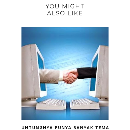
YOU MIGHT
ALSO LIKE
UNTUNGNYA PUNYA BANYAK TEMAN