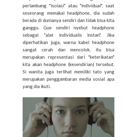
perlambang "isolasi" atau "individual", saat
seseorang memakai headphone, dia sudah
berada di dunianya sendiri dan tidak bisa kita
ganggu. Gue sendiri nyebut headphone
sebagai "alat individualis instan". Jika
diperhatikan juga, warna kabel headphone
sangat cerah dan mencolok, itu bisa
merupakan representasi dari "keterikatan"
kita akan headphone (kesendirian) tersebut.
Si wanita juga terlihat memiliki tato yang
merupakan penggambaran media sosial apa
yang dia ikuti.