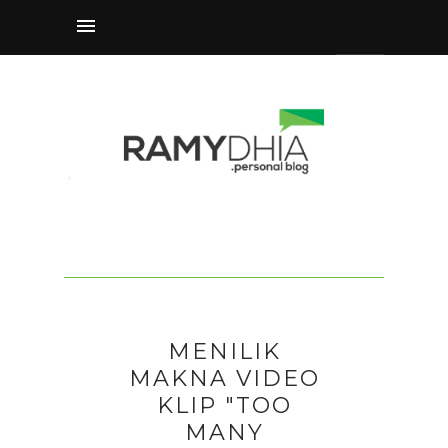
MENILIK
MAKNA VIDEO
KLIP "TOO
MANY