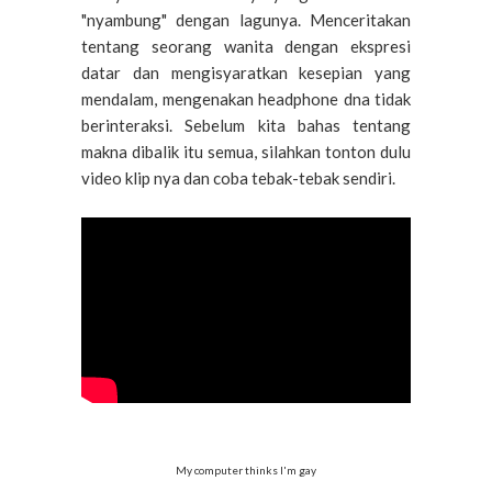
"nyambung" dengan lagunya. Menceritakan
tentang seorang wanita dengan ekspresi
datar dan mengisyaratkan kesepian yang
mendalam, mengenakan headphone dna tidak
berinteraksi. Sebelum kita bahas tentang
makna dibalik itu semua, silahkan tonton dulu
video klip nya dan coba tebak-tebak sendiri.
My computer thinks I'm gay