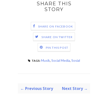
SHARE THIS
STORY
SHARE ON FACEBOOK
SHARE ON TWITTER
PIN THIS POST
Musik
,
Social Media
,
Sosial
TAGS:
← Previous Story
Next Story →