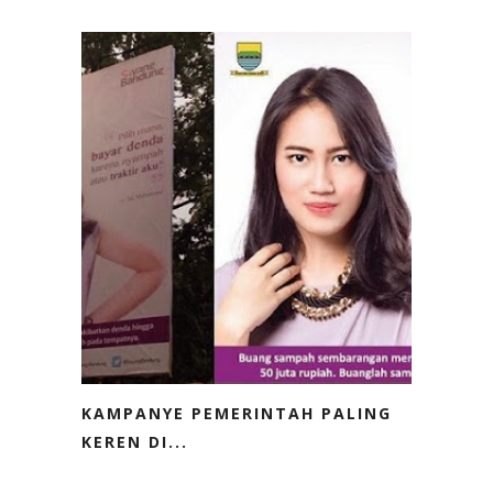
KAMPANYE PEMERINTAH PALING
KEREN DI...