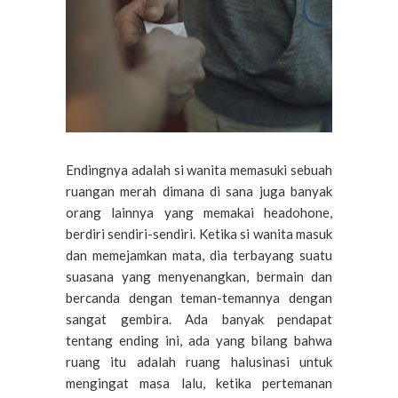
Endingnya adalah si wanita memasuki sebuah
ruangan merah dimana di sana juga banyak
orang lainnya yang memakai headohone,
berdiri sendiri-sendiri. Ketika si wanita masuk
dan memejamkan mata, dia terbayang suatu
suasana yang menyenangkan, bermain dan
bercanda dengan teman-temannya dengan
sangat gembira. Ada banyak pendapat
tentang ending ini, ada yang bilang bahwa
ruang itu adalah ruang halusinasi untuk
mengingat masa lalu, ketika pertemanan