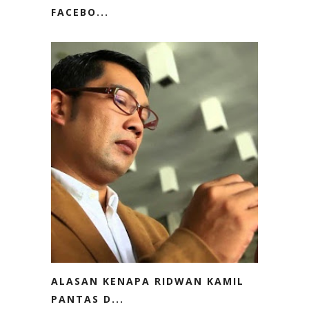
FACEBO...
ALASAN KENAPA RIDWAN KAMIL
PANTAS D...