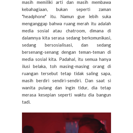
masih memiliki arti dan masih membawa
kebahagiaan, bukan seperti zaman
"headphone" itu. Namun gue lebih suka
menganggap bahwa ruang merah itu adalah
media sosial atau chatroom, dimana di
dalamnya kita serasa sedang berkomunikasi,
sedang bersosialisasi, dan sedang
bersenang-senang dengan teman-teman di
media sosial kita. Padahal, itu semua hanya
ilusi belaka, toh masing-masing orang di
ruangan tersebut tetap tidak saling sapa,
masih berdiri sendiri-sendiri. Dan saat si
wanita pulang dan ingin tidur, dia tetap
merasa kesepian seperti waktu dia bangun
tadi.