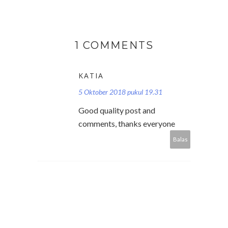
1 COMMENTS
KATIA
5 Oktober 2018 pukul 19.31
Good quality post and
comments, thanks everyone
Balas