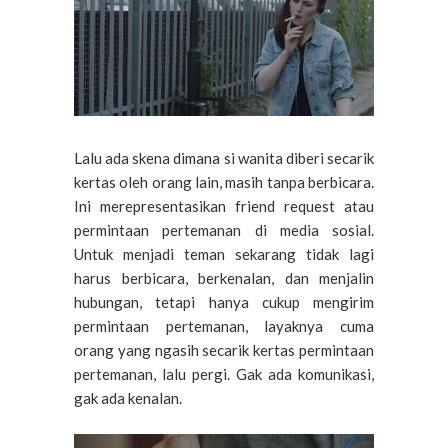
Lalu ada skena dimana si wanita diberi secarik
kertas oleh orang lain, masih tanpa berbicara.
Ini merepresentasikan friend request atau
permintaan pertemanan di media sosial.
Untuk menjadi teman sekarang tidak lagi
harus berbicara, berkenalan, dan menjalin
hubungan, tetapi hanya cukup mengirim
permintaan pertemanan, layaknya cuma
orang yang ngasih secarik kertas permintaan
pertemanan, lalu pergi. Gak ada komunikasi,
gak ada kenalan.