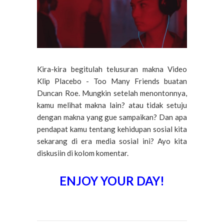
Kira-kira begitulah telusuran makna Video
Klip Placebo - Too Many Friends buatan
Duncan Roe. Mungkin setelah menontonnya,
kamu melihat makna lain? atau tidak setuju
dengan makna yang gue sampaikan? Dan apa
pendapat kamu tentang kehidupan sosial kita
sekarang di era media sosial ini? Ayo kita
diskusiin di kolom komentar.
ENJOY YOUR DAY!