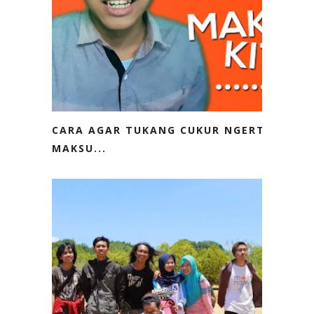
CARA AGAR TUKANG CUKUR NGERTI
MAKSU...