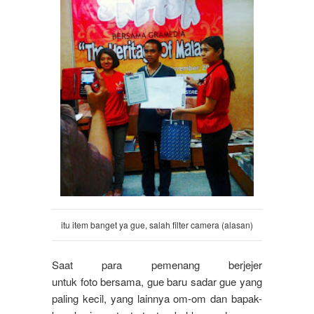
itu
item banget ya gue,
salah
filter camera (
alasan
)
Saat para pemenang berjejer
untuk foto bersama, gue baru sadar gue yang
paling kecil, yang lainnya om-om dan bapak-