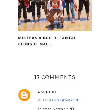
MELEPAS RINDU DI PANTAI
CLUNGUP MAL...
13 COMMENTS
AMNUHU
21 Januari 2014 pukul 16.10
selamat.. keren nih. :D