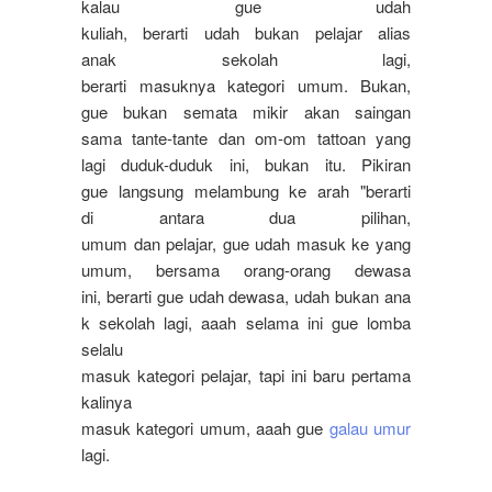
kalau gue udah
kuliah, berarti udah bukan pelajar alias
anak sekolah lagi,
berarti masuknya kategori umum. Bukan,
gue bukan semata mikir akan saingan
sama tante-tante dan om-om tattoan yang
lagi duduk-duduk ini, bukan itu. Pikiran
gue langsung melambung ke arah "berarti
di antara dua pilihan,
umum dan pelajar, gue udah masuk ke yang
umum, bersama orang-orang dewasa
ini, berarti gue udah dewasa, udah bukan ana
k sekolah lagi, aaah selama ini gue lomba
selalu
masuk kategori pelajar, tapi ini baru pertama
kalinya
masuk kategori umum, aaah gue
galau umur
lagi.