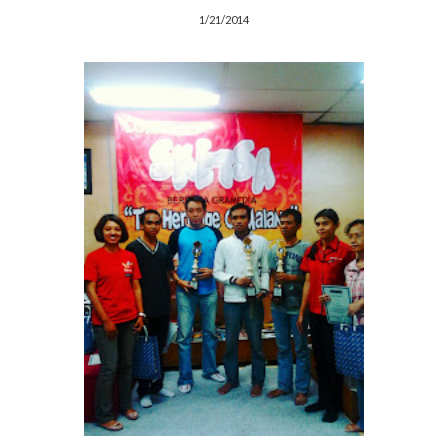
1/21/2014