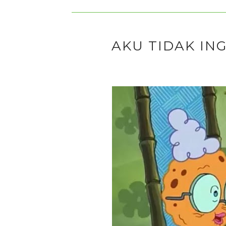
AKU TIDAK IN