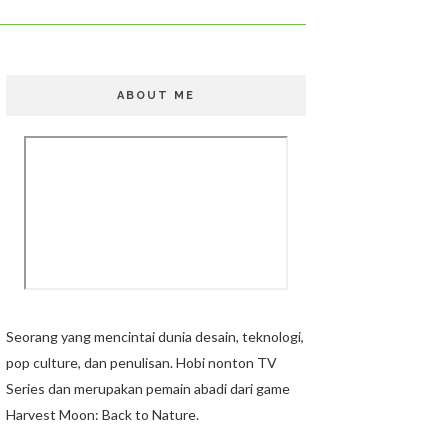
ABOUT ME
Seorang yang mencintai dunia desain, teknologi,
pop culture, dan penulisan. Hobi nonton TV
Series dan merupakan pemain abadi dari game
Harvest Moon: Back to Nature.