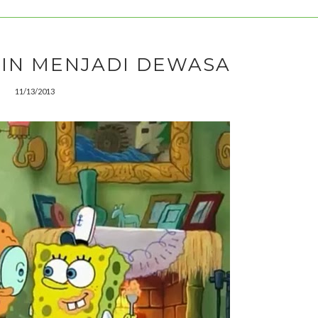
GIN MENJADI DEWASA
11/13/2013