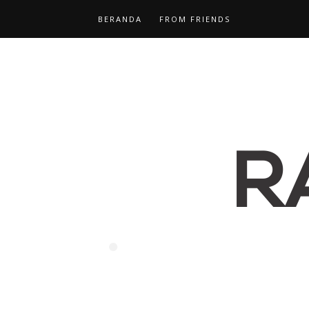
BERANDA
FROM FRIENDS