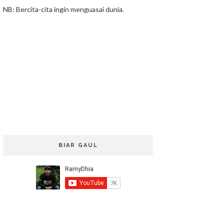
NB: Bercita-cita ingin menguasai dunia.
BIAR GAUL