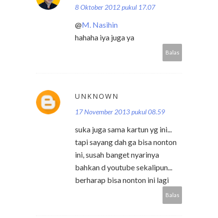
8 Oktober 2012 pukul 17.07
@
M. Nasihin
hahaha iya juga ya
Balas
UNKNOWN
17 November 2013 pukul 08.59
suka juga sama kartun yg ini...
tapi sayang dah ga bisa nonton
ini, susah banget nyarinya
bahkan d youtube sekalipun...
berharap bisa nonton ini lagi
Balas