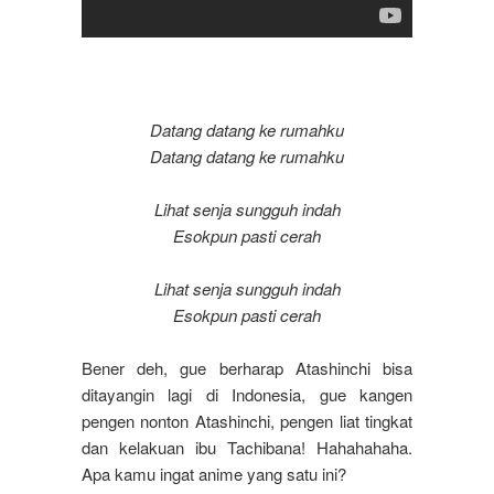
Datang datang ke rumahku
Datang datang ke rumahku
Lihat senja sungguh indah
Esokpun pasti cerah
Lihat senja sungguh indah
Esokpun pasti cerah
Bener deh, gue berharap Atashinchi bisa
ditayangin lagi di Indonesia, gue kangen
pengen nonton Atashinchi, pengen liat tingkat
dan kelakuan ibu Tachibana! Hahahahaha.
Apa kamu ingat anime yang satu ini?