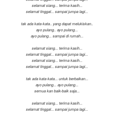
selamat siang... terima kasih...
selamat tinggal... sampai jumpa lagi...
tak ada kata-kata.. yang dapat melukiskan..
ayo pulang.. ayo pulang...
ayo pulang... sampai di rumah...
selamat siang... terima kasih...
selamat tinggal... sampai jumpa lagi...
selamat siang... terima kasih...
selamat tinggal... sampai jumpa lagi...
tak ada kata-kata... untuk berbaikan...
ayo pulang... ayo pulang...
semua kan baik-baik saja...
selamat siang... terima kasih...
selamat tinggal... sampai jumpa lagi...