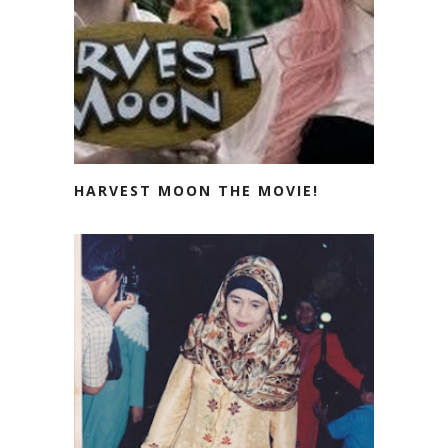
HARVEST MOON THE MOVIE!