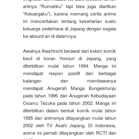
artinya "Rumahku" tapi bisa juga diartikan
"Keluargaku"), karena memang cerita anime
ini menceritakan tentang keseharian suatu
keluarga sederhana di Jepang dengan segala
ke-absurd-an di dalamnya.
Awalnya Atashinchi berawal dari kolom komik
kecil di koran Yomiuri di Jepang, yang
diterbitkan mulai tahun 1994. Manga ini
mendapat respon positif dari berbagai
kalangan dan membawanya
mendapat Anugerah Manga Bungeishunju
pada tahun 1996 dan Anugerah Kebudayaan
Osamu Tezuka pada tahun 2002. Manga ini
diterbitkan dalam bentuk komik mulai tahun
1995 dan animenya ditayangkan mulai tahun
2002 oleh TV Asahi Jepang. Di Indonesia,
anime ini pernah ditayangkan oleh RCTI dan