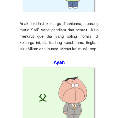
Anak laki-laki keluarga Tachibana, seorang
murid SMP yang pendiam dan pemalu. Kalo
menurut gue dia yang paling normal di
keluarga ini, dia kadang kesel sama tingkah
laku Mikan dan Ibunya. Menyukai musik pop.
Ayah