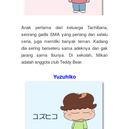
Anak pertama dari keluarga Tachibana,
seorang gadis SMA yang periang dan selalu
ceria, juga memiliki banyak teman. Kadang
dia sering berseteru sama adeknya dan gak
jarang sama Ibunya. Di sekolah, Mikan
adalah anggota club Teddy Bear.
Yuzuhiko