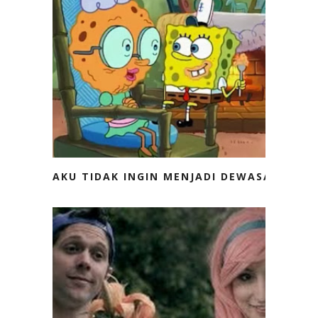
AKU TIDAK INGIN MENJADI DEWASA