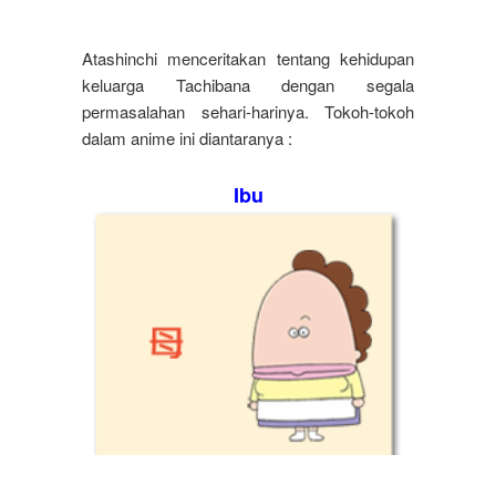
Atashinchi menceritakan tentang kehidupan
keluarga Tachibana dengan segala
permasalahan sehari-harinya. Tokoh-tokoh
dalam anime ini diantaranya :
Ibu