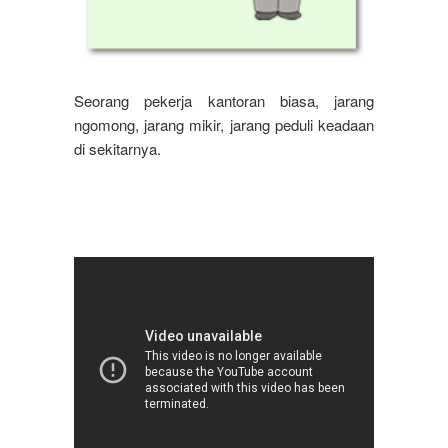
Seorang pekerja kantoran biasa, jarang
ngomong, jarang mikir, jarang peduli keadaan
di sekitarnya.