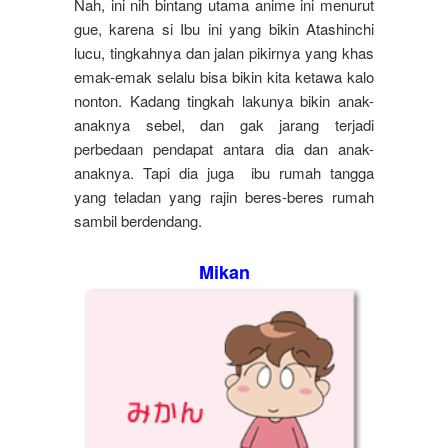
Nah, ini nih bintang utama anime ini menurut
gue, karena si Ibu ini yang bikin Atashinchi
lucu, tingkahnya dan jalan pikirnya yang khas
emak-emak selalu bisa bikin kita ketawa kalo
nonton. Kadang tingkah lakunya bikin anak-
anaknya sebel, dan gak jarang terjadi
perbedaan pendapat antara dia dan anak-
anaknya. Tapi dia juga ibu rumah tangga
yang teladan yang rajin beres-beres rumah
sambil berdendang.
Mikan