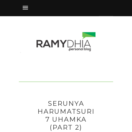
SERUNYA
HARUMATSURI
7 UHAMKA
(PART 2)