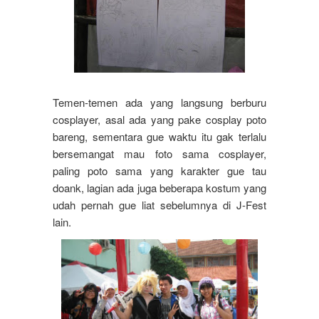
Temen-temen ada yang langsung berburu
cosplayer, asal ada yang pake cosplay poto
bareng, sementara gue waktu itu gak terlalu
bersemangat mau foto sama cosplayer,
paling poto sama yang karakter gue tau
doank, lagian ada juga beberapa kostum yang
udah pernah gue liat sebelumnya di J-Fest
lain.