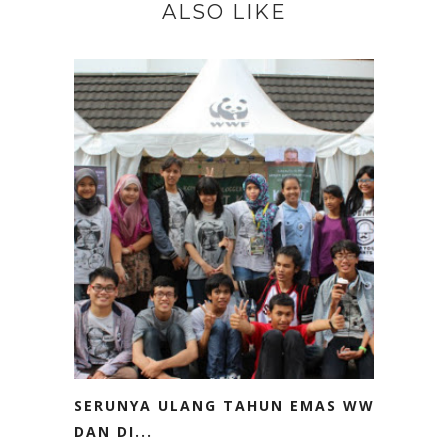
ALSO LIKE
SERUNYA ULANG TAHUN EMAS WWF
DAN DI...