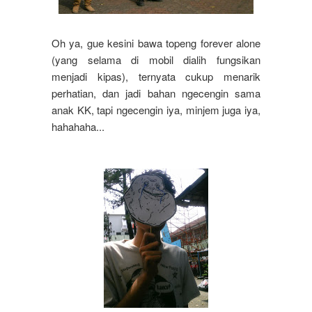
Oh ya, gue kesini bawa topeng forever alone
(yang selama di mobil dialih fungsikan
menjadi kipas), ternyata cukup menarik
perhatian, dan jadi bahan ngecengin sama
anak KK, tapi ngecengin iya, minjem juga iya,
hahahaha...