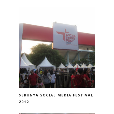
SERUNYA SOCIAL MEDIA FESTIVAL
2012