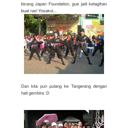
bicang Japan Foundation, gue jadi ketagihan
buat nari Yosakoi...
Dan kita pun pulang ke Tangerang dengan
hati gembira :D