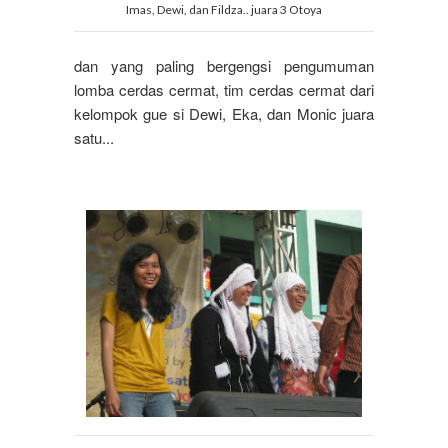
Imas, Dewi, dan Fildza.. juara 3 Otoya
dan yang paling bergengsi pengumuman
lomba cerdas cermat, tim cerdas cermat dari
kelompok gue si Dewi, Eka, dan Monic juara
satu...