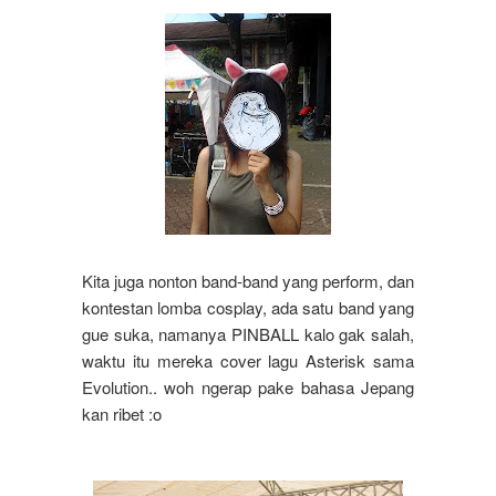
Kita juga nonton band-band yang perform, dan
kontestan lomba cosplay, ada satu band yang
gue suka, namanya PINBALL kalo gak salah,
waktu itu mereka cover lagu Asterisk sama
Evolution.. woh ngerap pake bahasa Jepang
kan ribet :o