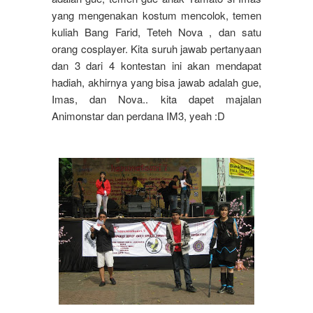
yang mengenakan kostum mencolok, temen
kuliah Bang Farid, Teteh Nova , dan satu
orang cosplayer. Kita suruh jawab pertanyaan
dan 3 dari 4 kontestan ini akan mendapat
hadiah, akhirnya yang bisa jawab adalah gue,
Imas, dan Nova.. kita dapet majalan
Animonstar dan perdana IM3, yeah :D