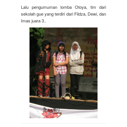
Lalu pengumuman lomba Otoya, tim dari
sekolah gue yang terdiri dari Fildza, Dewi, dan
Imas juara 3..