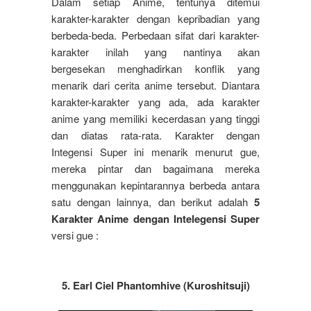
Dalam setiap Anime, tentunya ditemui
karakter-karakter dengan kepribadian yang
berbeda-beda. Perbedaan sifat dari karakter-
karakter inilah yang nantinya akan
bergesekan menghadirkan konflik yang
menarik dari cerita anime tersebut. Diantara
karakter-karakter yang ada, ada karakter
anime yang memiliki kecerdasan yang tinggi
dan diatas rata-rata. Karakter dengan
Integensi Super ini menarik menurut gue,
mereka pintar dan bagaimana mereka
menggunakan kepintarannya berbeda antara
satu dengan lainnya, dan berikut adalah
5
Karakter Anime dengan Intelegensi Super
versi gue :
5. Earl Ciel Phantomhive (Kuroshitsuji)