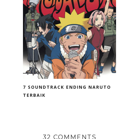
7 SOUNDTRACK ENDING NARUTO
TERBAIK
32 COMMENTS