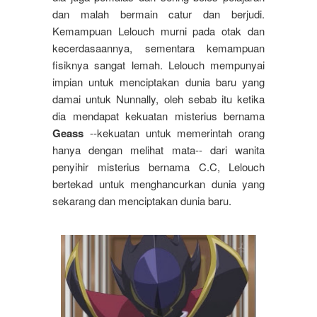
dan malah bermain catur dan berjudi.
Kemampuan Lelouch murni pada otak dan
kecerdasaannya, sementara kemampuan
fisiknya sangat lemah. Lelouch mempunyai
impian untuk menciptakan dunia baru yang
damai untuk Nunnally, oleh sebab itu ketika
dia mendapat kekuatan misterius bernama
Geass
--kekuatan untuk memerintah orang
hanya dengan melihat mata-- dari wanita
penyihir misterius bernama C.C, Lelouch
bertekad untuk menghancurkan dunia yang
sekarang dan menciptakan dunia baru.