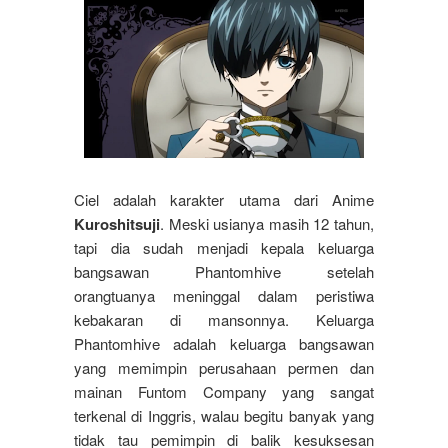
Ciel adalah karakter utama dari Anime
Kuroshitsuji
. Meski usianya masih 12 tahun,
tapi dia sudah menjadi kepala keluarga
bangsawan Phantomhive setelah
orangtuanya meninggal dalam peristiwa
kebakaran di mansonnya. Keluarga
Phantomhive adalah keluarga bangsawan
yang memimpin perusahaan permen dan
mainan Funtom Company yang sangat
terkenal di Inggris, walau begitu banyak yang
tidak tau pemimpin di balik kesuksesan