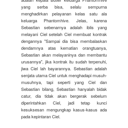
yang serba bisa, selalu sempurna
menghadirkan pelayanan kelas satu ala
keluarga Phantomhive. Jelas, karena
Sebastian sebenarnya adalah iblis yang
melayani Ciel setelah Ciel membuat kontrak
dengannya "Sampai dia bisa membalaskan
dendamnya atas kematian orangtuanya,
Sebastian akan melayaninya dan membantu
urusannya", jika kontrak itu sudah terpenuhi,
jiwa Ciel lah bayarannya. Sebastian adalah
senjata utama Ciel untuk menghadapi musuh-
musuhnya, tapi seperti yang Ciel dan
Sebastian bilang, Sebastian hanyalah bidak
catur, dia tidak akan bergerak sebelum
diperintahkan Ciel, jadi tetap kunci
kesuksesan mengungkap kasus-kasus ada
pada kepintaran Ciel.