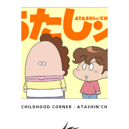
CHILDHOOD CORNER : ATASHIN'CHI