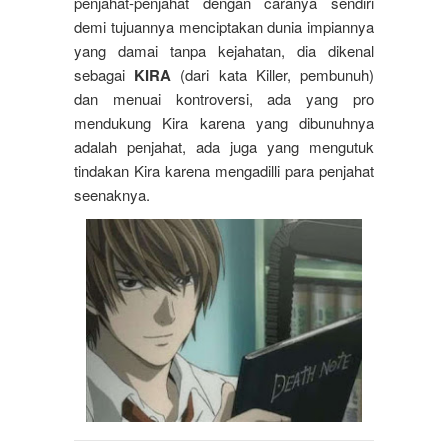
penjahat-penjahat dengan caranya sendiri
demi tujuannya menciptakan dunia impiannya
yang damai tanpa kejahatan, dia dikenal
sebagai
KIRA
(dari kata Killer, pembunuh)
dan menuai kontroversi, ada yang pro
mendukung Kira karena yang dibunuhnya
adalah penjahat, ada juga yang mengutuk
tindakan Kira karena mengadilli para penjahat
seenaknya.