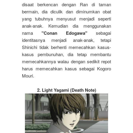
disaat berkencan dengan Ran di taman
bermain, dia diculik dan diminumkan obat
yang tubuhnya menyusut menjadi seperti
anak-anak. Kemudian dia menggunakan
nama
"Conan Edogawa"
sebagai
identitasnya menjadi anak-anak, tetapi
Shinichi tidak berhenti memecahkan kasus-
kasus pembunuhan, dia tetap membantu
memecahkannya walau dengan sedikit repot
harus memecahkan kasus sebagai Kogoro
Mouri.
2. Light Yagami (Death Note)