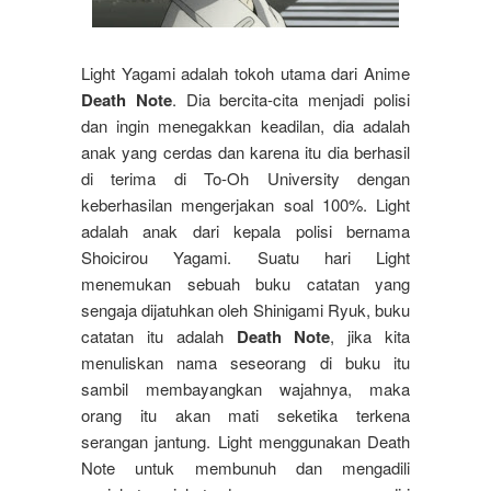
Light Yagami adalah tokoh utama dari Anime
Death Note
. Dia bercita-cita menjadi polisi
dan ingin menegakkan keadilan, dia adalah
anak yang cerdas dan karena itu dia berhasil
di terima di To-Oh University dengan
keberhasilan mengerjakan soal 100%. Light
adalah anak dari kepala polisi bernama
Shoicirou Yagami. Suatu hari Light
menemukan sebuah buku catatan yang
sengaja dijatuhkan oleh Shinigami Ryuk, buku
catatan itu adalah
Death Note
, jika kita
menuliskan nama seseorang di buku itu
sambil membayangkan wajahnya, maka
orang itu akan mati seketika terkena
serangan jantung. Light menggunakan Death
Note untuk membunuh dan mengadili