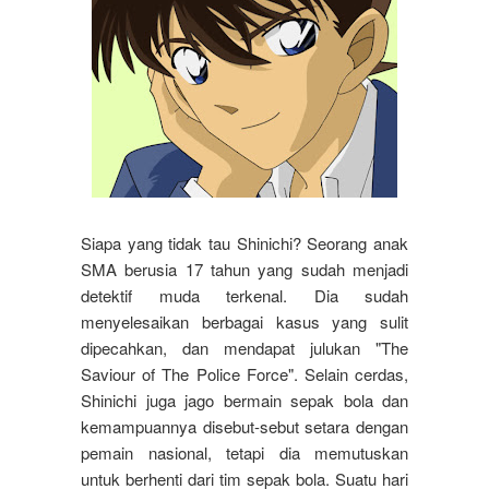
Siapa yang tidak tau Shinichi? Seorang anak
SMA berusia 17 tahun yang sudah menjadi
detektif muda terkenal. Dia sudah
menyelesaikan berbagai kasus yang sulit
dipecahkan, dan mendapat julukan "The
Saviour of The Police Force". Selain cerdas,
Shinichi juga jago bermain sepak bola dan
kemampuannya disebut-sebut setara dengan
pemain nasional, tetapi dia memutuskan
untuk berhenti dari tim sepak bola. Suatu hari