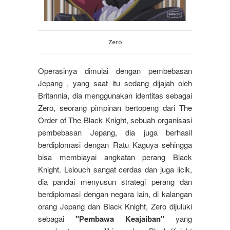
Zero
Operasinya dimulai dengan pembebasan
Jepang , yang saat itu sedang dijajah oleh
Britannia, dia menggunakan identitas sebagai
Zero, seorang pimpinan bertopeng dari The
Order of The Black Knight, sebuah organisasi
pembebasan Jepang, dia juga berhasil
berdiplomasi dengan Ratu Kaguya sehingga
bisa membiayai angkatan perang Black
Knight. Lelouch sangat cerdas dan juga licik,
dia pandai menyusun strategi perang dan
berdiplomasi dengan negara lain, di kalangan
orang Jepang dan Black Knight, Zero dijuluki
sebagai
"Pembawa Keajaiban"
yang