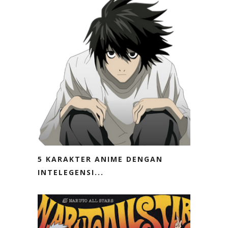
5 KARAKTER ANIME DENGAN
INTELEGENSI...