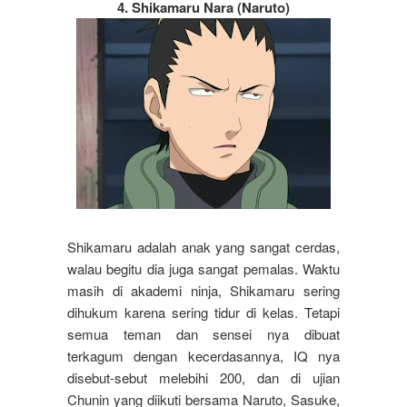
4. Shikamaru Nara (Naruto)
Shikamaru adalah anak yang sangat cerdas,
walau begitu dia juga sangat pemalas. Waktu
masih di akademi ninja, Shikamaru sering
dihukum karena sering tidur di kelas. Tetapi
semua teman dan sensei nya dibuat
terkagum dengan kecerdasannya, IQ nya
disebut-sebut melebihi 200, dan di ujian
Chunin yang diikuti bersama Naruto, Sasuke,