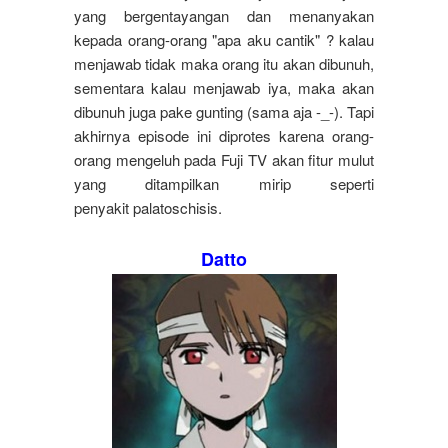
yang bergentayangan dan menanyakan
kepada orang-orang "apa aku cantik" ? kalau
menjawab tidak maka orang itu akan dibunuh,
sementara kalau menjawab iya, maka akan
dibunuh juga pake gunting (sama aja -_-). Tapi
akhirnya episode ini diprotes karena orang-
orang mengeluh pada Fuji TV akan fitur mulut
yang ditampilkan mirip seperti
penyakit palatoschisis.
Datto