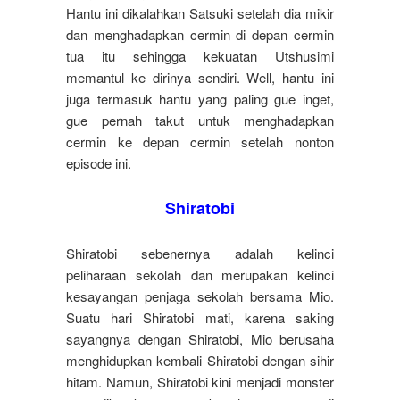
Hantu ini dikalahkan Satsuki setelah dia mikir
dan menghadapkan cermin di depan cermin
tua itu sehingga kekuatan Utshusimi
memantul ke dirinya sendiri. Well, hantu ini
juga termasuk hantu yang paling gue inget,
gue pernah takut untuk menghadapkan
cermin ke depan cermin setelah nonton
episode ini.
Shiratobi
Shiratobi sebenernya adalah kelinci
peliharaan sekolah dan merupakan kelinci
kesayangan penjaga sekolah bersama Mio.
Suatu hari Shiratobi mati, karena saking
sayangnya dengan Shiratobi, Mio berusaha
menghidupkan kembali Shiratobi dengan sihir
hitam. Namun, Shiratobi kini menjadi monster