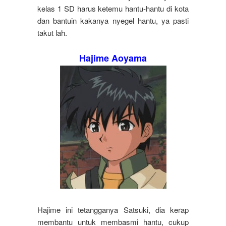
kelas 1 SD harus ketemu hantu-hantu di kota
dan bantuin kakanya nyegel hantu, ya pasti
takut lah.
Hajime Aoyama
Hajime ini tetangganya Satsuki, dia kerap
membantu untuk membasmi hantu, cukup