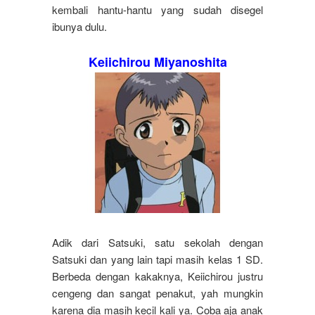
kembali hantu-hantu yang sudah disegel
ibunya dulu.
Keiichirou Miyanoshita
Adik dari Satsuki, satu sekolah dengan
Satsuki dan yang lain tapi masih kelas 1 SD.
Berbeda dengan kakaknya, Keiichirou justru
cengeng dan sangat penakut, yah mungkin
karena dia masih kecil kali ya. Coba aja anak