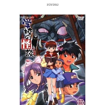
3/25/2012