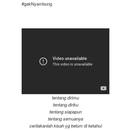
#gakNyambung
tentang dirimu
tentang diriku
tentang siapapun
tentang semuanya
ceritakanlah kisah yg belum di ketahui