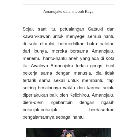
Amanojaku dalam tubuh Kaya
Sejak saat itu, petualangan Satsuki dan
kawan-kawan untuk menyegel semua hantu
di kota dimulai, bermodalkan buku catatan
dari ibunya, mereka bersama Amanojaku
menemui hantu-hantu aneh yang ada di kota
itu. Awalnya Amanojaku terlalu gengsi buat
bekerja sama dengan manusia, dia tidak
tertarik sama sekali untuk membantu, tapi
seiring berjalannya waktu dan karena selalu
diperlakukan baik oleh Keiichirou, Amanojaku
diem-diem ngebantuin dengan ngasih
petunjuk-petunjuk berdasarkan
pengalamannya sebagai hantu.