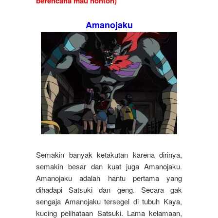
berencana mau nonton)
Amanojaku
Semakin banyak ketakutan karena dirinya,
semakin besar dan kuat juga Amanojaku.
Amanojaku adalah hantu pertama yang
dihadapi Satsuki dan geng. Secara gak
sengaja Amanojaku tersegel di tubuh Kaya,
kucing pelihataan Satsuki. Lama kelamaan,