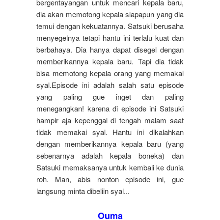
bergentayangan untuk mencari kepala baru,
dia akan memotong kepala siapapun yang dia
temui dengan kekuatannya. Satsuki berusaha
menyegelnya tetapi hantu ini terlalu kuat dan
berbahaya. Dia hanya dapat disegel dengan
memberikannya kepala baru. Tapi dia tidak
bisa memotong kepala orang yang memakai
syal.
Episode ini adalah salah satu episode
yang paling gue inget dan paling
menegangkan! karena di episode ini Satsuki
hampir aja kepenggal di tengah malam saat
tidak memakai syal. Hantu ini dikalahkan
dengan memberikannya kepala baru (yang
sebenarnya adalah kepala boneka) dan
Satsuki memaksanya untuk kembali ke dunia
roh. Man, abis nonton episode ini, gue
langsung minta dibeliin syal...
Ouma