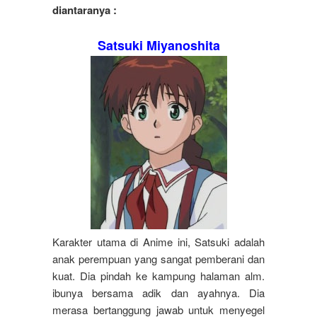
diantaranya :
Satsuki Miyanoshita
Karakter utama di Anime ini, Satsuki adalah
anak perempuan yang sangat pemberani dan
kuat. Dia pindah ke kampung halaman alm.
ibunya bersama adik dan ayahnya. Dia
merasa bertanggung jawab untuk menyegel