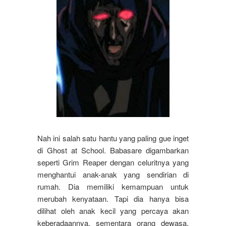
Nah ini salah satu hantu yang paling gue inget
di Ghost at School. Babasare digambarkan
seperti Grim Reaper dengan celuritnya yang
menghantui anak-anak yang sendirian di
rumah. Dia memiliki kemampuan untuk
merubah kenyataan. Tapi dia hanya bisa
dilihat oleh anak kecil yang percaya akan
keberadaannya, sementara orang dewasa,