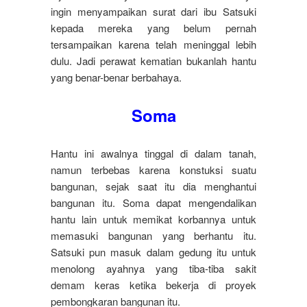
ingin menyampaikan surat dari ibu Satsuki
kepada mereka yang belum pernah
tersampaikan karena telah meninggal lebih
dulu. Jadi perawat kematian bukanlah hantu
yang benar-benar berbahaya.
Soma
Hantu ini awalnya tinggal di dalam tanah,
namun terbebas karena konstuksi suatu
bangunan, sejak saat itu dia menghantui
bangunan itu. Soma dapat mengendalikan
hantu lain untuk memikat korbannya untuk
memasuki bangunan yang berhantu itu.
Satsuki pun masuk dalam gedung itu untuk
menolong ayahnya yang tiba-tiba sakit
demam keras ketika bekerja di proyek
pembongkaran bangunan itu.