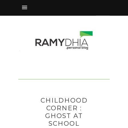
CHILDHOOD
CORNER :
GHOST AT
SCHOOL