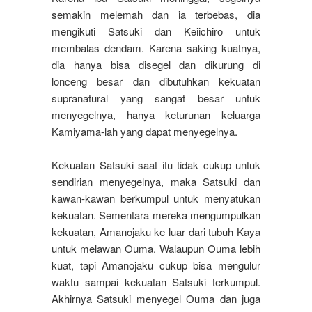
semakin melemah dan ia terbebas, dia
mengikuti Satsuki dan Keiichiro untuk
membalas dendam. Karena saking kuatnya,
dia hanya bisa disegel dan dikurung di
lonceng besar dan dibutuhkan kekuatan
supranatural yang sangat besar untuk
menyegelnya, hanya keturunan keluarga
Kamiyama-lah yang dapat menyegelnya.
Kekuatan Satsuki saat itu tidak cukup untuk
sendirian menyegelnya, maka Satsuki dan
kawan-kawan berkumpul untuk menyatukan
kekuatan. Sementara mereka mengumpulkan
kekuatan, Amanojaku ke luar dari tubuh Kaya
untuk melawan Ouma. Walaupun Ouma lebih
kuat, tapi Amanojaku cukup bisa mengulur
waktu sampai kekuatan Satsuki terkumpul.
Akhirnya Satsuki menyegel Ouma dan juga