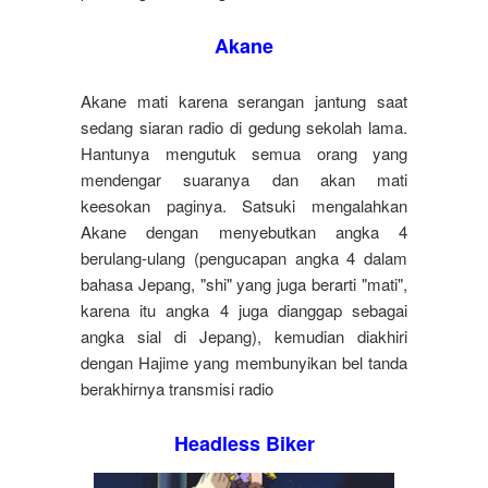
Akane
Akane mati karena serangan jantung saat
sedang siaran radio di gedung sekolah lama.
Hantunya mengutuk semua orang yang
mendengar suaranya dan akan mati
keesokan paginya. Satsuki mengalahkan
Akane dengan menyebutkan angka 4
berulang-ulang (pengucapan angka 4 dalam
bahasa Jepang, "shi" yang juga berarti "mati",
karena itu angka 4 juga dianggap sebagai
angka sial di Jepang), kemudian diakhiri
dengan Hajime yang membunyikan bel tanda
berakhirnya transmisi radio
Headless Biker