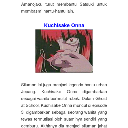
Amanojaku turut membantu Satsuki untuk
membasmi hantu-hantu lain.
Kuchisake Onna
Siluman ini juga menjadi legenda hantu urban
Jepang. Kuchisake Onna digambarkan
sebagai wanita bermulut robek. Dalam Ghost
at School, Kuchisake Onna muncul di episode
3, digambarkan sebagai seorang wanita yang
tewas termutilasi oleh suaminya sendiri yang
cemburu. Akhirnya dia menjadi siluman jahat