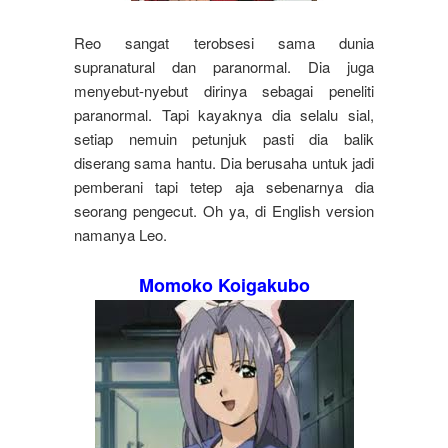
Reo sangat terobsesi sama dunia
supranatural dan paranormal. Dia juga
menyebut-nyebut dirinya sebagai peneliti
paranormal. Tapi kayaknya dia selalu sial,
setiap nemuin petunjuk pasti dia balik
diserang sama hantu. Dia berusaha untuk jadi
pemberani tapi tetep aja sebenarnya dia
seorang pengecut. Oh ya, di English version
namanya Leo.
Momoko Koigakubo