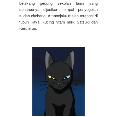
belakang gedung sekolah lama yang
seharusnya dijadikan tempat penyegelan
sudah ditebang, Amanojaku malah tersegel di
tubuh Kaya, kucing hitam milik Satsuki dan
Keiichirou.