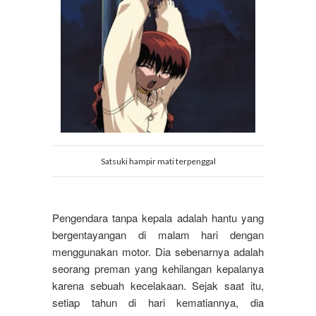
Satsuki hampir mati terpenggal
Pengendara tanpa kepala adalah hantu yang
bergentayangan di malam hari dengan
menggunakan motor. Dia sebenarnya adalah
seorang preman yang kehilangan kepalanya
karena sebuah kecelakaan. Sejak saat itu,
setiap tahun di hari kematiannya, dia