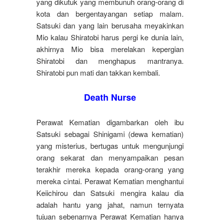
yang dikutuk yang membunuh orang-orang di
kota dan bergentayangan setiap malam.
Satsuki dan yang lain berusaha meyakinkan
Mio kalau Shiratobi harus pergi ke dunia lain,
akhirnya Mio bisa merelakan kepergian
Shiratobi dan menghapus mantranya.
Shiratobi pun mati dan takkan kembali.
Death Nurse
Perawat Kematian digambarkan oleh ibu
Satsuki sebagai Shinigami (dewa kematian)
yang misterius, bertugas untuk mengunjungi
orang sekarat dan menyampaikan pesan
terakhir mereka kepada orang-orang yang
mereka cintai. Perawat Kematian menghantui
Keiichirou dan Satsuki mengira kalau dia
adalah hantu yang jahat, namun ternyata
tujuan sebenarnya Perawat Kematian hanya