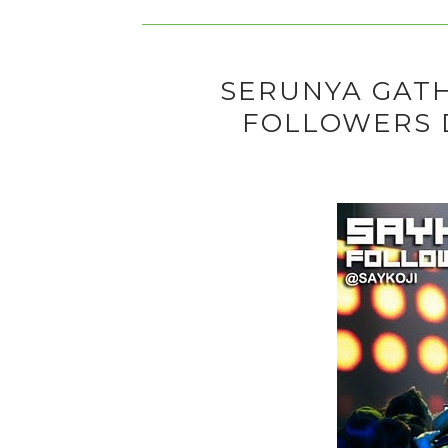
SERUNYA GATH
FOLLOWERS 