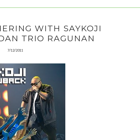
ERING WITH SAYKOJI
DAN TRIO RAGUNAN
7/12/2011