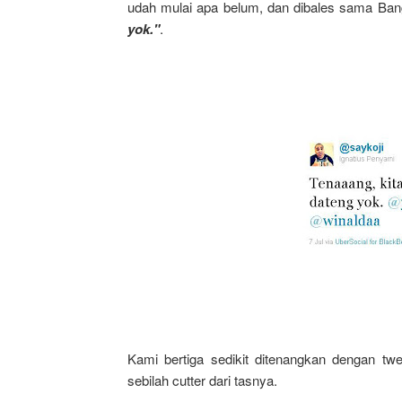
udah mulai apa belum, dan dibales sama Ban
yok."
.
Kami bertiga sedikit ditenangkan dengan tw
sebilah cutter dari tasnya.