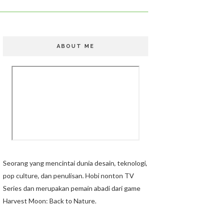
ABOUT ME
Seorang yang mencintai dunia desain, teknologi,
pop culture, dan penulisan. Hobi nonton TV
Series dan merupakan pemain abadi dari game
Harvest Moon: Back to Nature.