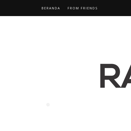
BERANDA
FROM FRIENDS