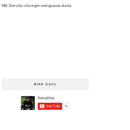
NB: Bercita-cita ingin menguasai dunia.
BIAR GAUL