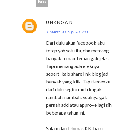
Balas
UNKNOWN
1 Maret 2015 pukul 21.01
Dari dulu akun facebook aku
tetap yah satu itu, dan memang
banyak teman-teman gak jelas.
Tapi memang ada efeknya
seperti kalo share link blog jadi
banyak yang klik. Tapi temenku
dari dulu segitu mulu kagak
nambah-nambah. Soalnya gak
pernah add atau approve lagi sih
beberapa tahun ini.
Salam dari Dhimas KK, baru