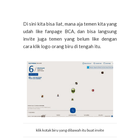
Di sini kita bisa liat, mana aja temen kita yang
udah like fanpage BCA, dan bisa langsung
invite juga temen yang belum like dengan
cara klik logo orang biru di tengah itu.
klik kotak biru yang dibawah itu buat invite