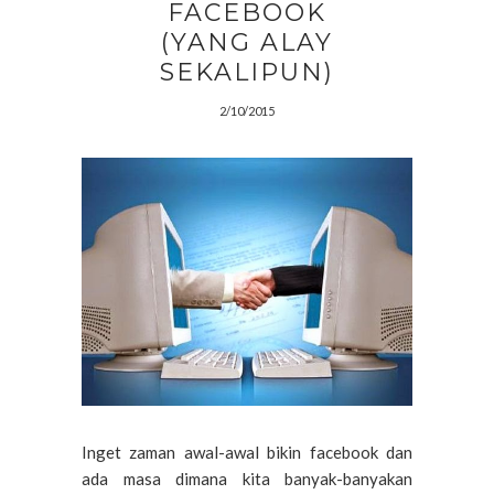
FACEBOOK
(YANG ALAY
SEKALIPUN)
2/10/2015
Inget zaman awal-awal bikin facebook dan
ada masa dimana kita banyak-banyakan