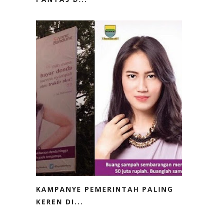
KAMPANYE PEMERINTAH PALING
KEREN DI...