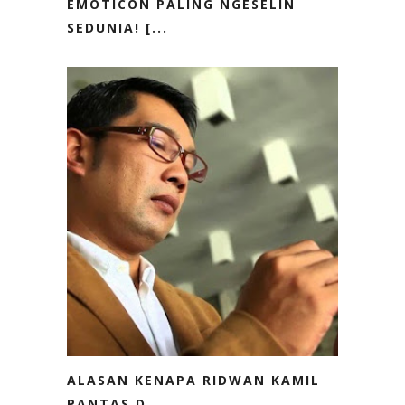
EMOTICON PALING NGESELIN
SEDUNIA! [...
ALASAN KENAPA RIDWAN KAMIL
PANTAS D...