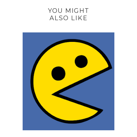
YOU MIGHT
ALSO LIKE