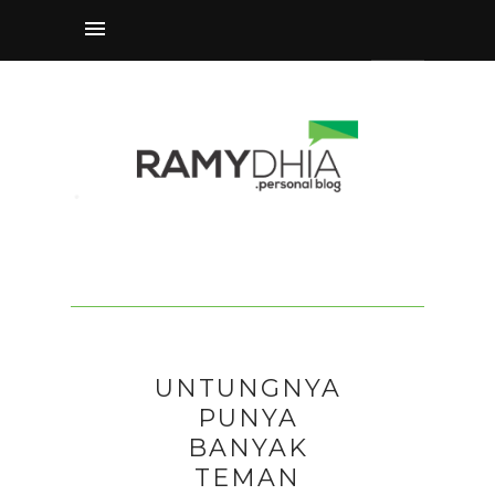
UNTUNGNYA
PUNYA
BANYAK
TEMAN