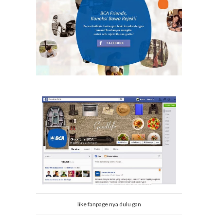
like fanpage nya dulu gan