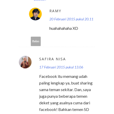
RAMY
20 Februari 2015 pukul 20.11
huahahahaha XD
Balas
SAFIRA NISA
17 Februari 2015 pukul 13.06
Facebook itu memang udah
paling lengkap ya, buat sharing
sama teman sekitar. Dan, saya
juga punya beberapa temen
deket yang asalnya cuma dari
facebook! Bahkan temen SD