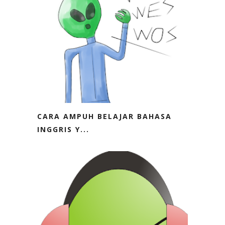
CARA AMPUH BELAJAR BAHASA
INGGRIS Y...