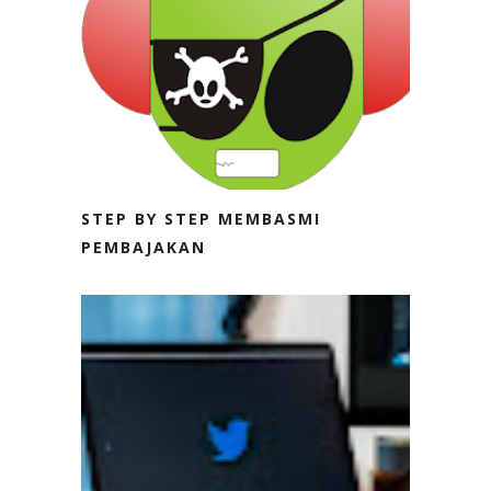
STEP BY STEP MEMBASMI
PEMBAJAKAN