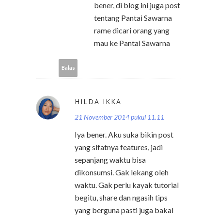
bener, di blog ini juga post
tentang Pantai Sawarna
rame dicari orang yang
mau ke Pantai Sawarna
Balas
HILDA IKKA
21 November 2014 pukul 11.11
Iya bener. Aku suka bikin post
yang sifatnya features, jadi
sepanjang waktu bisa
dikonsumsi. Gak lekang oleh
waktu. Gak perlu kayak tutorial
begitu, share dan ngasih tips
yang berguna pasti juga bakal