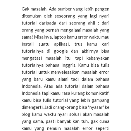
Gak
masalah
. Ada sumber yang lebih pengen
ditemukan oleh seseorang yang lagi nyari
tutorial daripada dari seorang ahli : dari
orang yang pernah mengalami masalah yang
sama! Misalnya, laptop kamu error waktu mau
install suatu aplikasi, trus kamu cari
tutorialnya di google dan akhirnya bisa
mengatasi masalah itu, tapi kebanyakan
tutorialnya bahasa Inggris. Kamu bisa tulis
tutorial untuk menyelesaikan masalah error
yang baru kamu alami tadi dalam bahasa
Indonesia. Atau ada tutorial dalam bahasa
Indonesia tapi kamu rasa kurang komunikatif,
kamu bisa tulis tutorial yang lebih gampang
dimengerti. Jadi orang-orang bisa "nyasar" ke
blog kamu waktu nyari solusi akan masalah
yang sama, pasti banyak kan tuh, gak cuma
kamu yang nemuin masalah error seperti