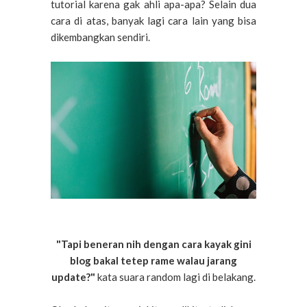
tutorial karena gak ahli apa-apa? Selain dua
cara di atas, banyak lagi cara lain yang bisa
dikembangkan sendiri.
"Tapi beneran nih dengan cara kayak gini
blog bakal tetep rame walau jarang
update?"
kata suara random lagi di belakang.