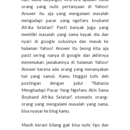
orang yang nulis pertanyaan di Yahoo!
Answer itu aja yang mengalami masalah
mengadapi pacar yang ngefans boyband
Afrika Selatan? Pasti banyak juga yang
memiliki masalah yang sama kayak dia dan
nyari di google solusinya dan masuk ke
halaman Yahoo! Answer itu (
wong
kita aja
pasti sering nanya di google dan akhirnya
menemukan jawabannya di halaman Yahoo!
Answer
karena
ada orang yang menanyakan
hal
yang sama). Kamu tinggal tulis deh
postingan dengan judul "Rahasia
Menghadapi Pacar Yang Ngefans Abis Sama
Boyband Afrika Selatan", otomatis orang-
orang yang mengalami masalah yang sama,
bisa nyasar ke blog kamu.
Masih berani bilang gak bisa nulis tips dan