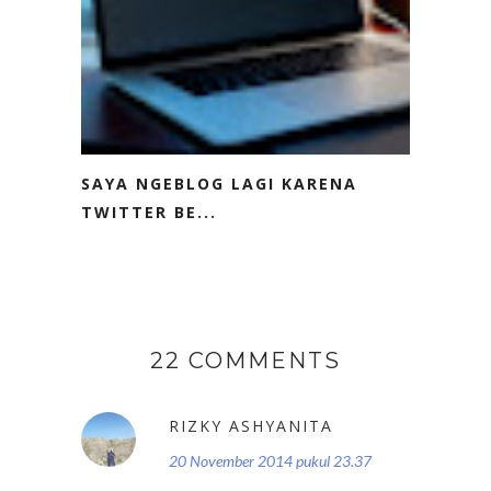
SAYA NGEBLOG LAGI KARENA
TWITTER BE...
22 COMMENTS
RIZKY ASHYANITA
20 November 2014 pukul 23.37