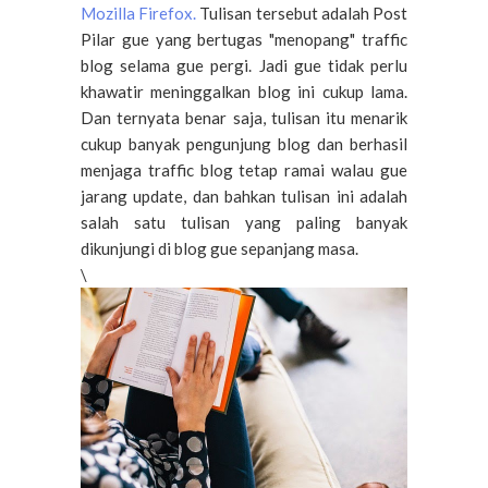
Mozilla Firefox.
Tulisan tersebut adalah Post
Pilar gue yang bertugas "menopang" traffic
blog selama gue pergi.
Jadi
gue
tidak perlu
khawatir
meninggalkan
blog ini cukup lama.
Dan ternyata benar saja, tulisan itu menarik
cukup banyak pengunjung blog dan berhasil
menjaga traffic blog tetap ramai walau gue
jarang update, dan bahkan tulisan ini adalah
salah satu tulisan yang paling banyak
dikunjungi di blog gue sepanjang masa.
\