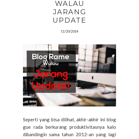
WALAU
JARANG
UPDATE
11/20/2014
Seperti yang bisa dilihat, akhir-akhir ini blog
gue rada berkurang produktivitasnya kalo
dibandingin sama tahun 2012-an yang lagi