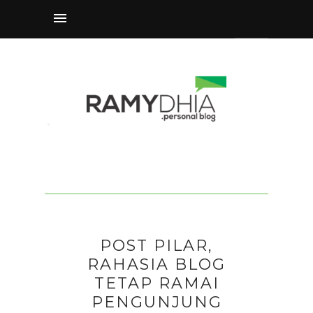
POST PILAR,
RAHASIA BLOG
TETAP RAMAI
PENGUNJUNG