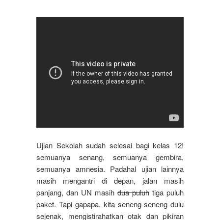
Ujian Sekolah sudah selesai bagi kelas 12!
semuanya senang, semuanya gembira,
semuanya amnesia. Padahal ujian lainnya
masih mengantri di depan, jalan masih
panjang, dan UN masih
dua puluh
tiga puluh
paket. Tapi gapapa, kita seneng-seneng dulu
sejenak, mengistirahatkan otak dan pikiran