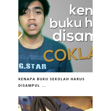
KENAPA BUKU SEKOLAH HARUS
DISAMPUL ...