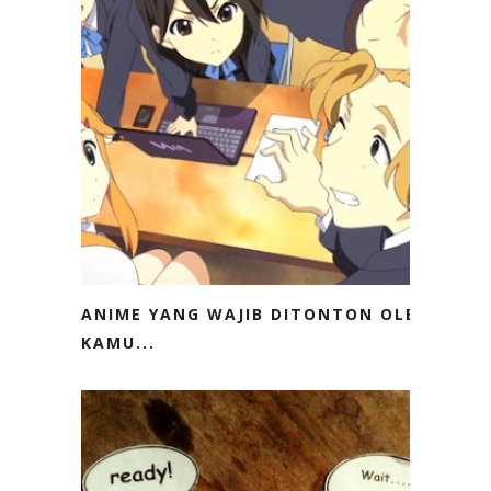
ANIME YANG WAJIB DITONTON OLEH
KAMU...