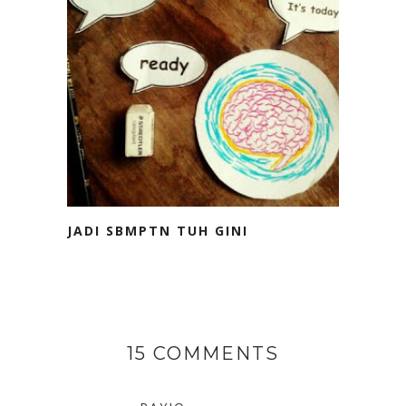
JADI SBMPTN TUH GINI
15 COMMENTS