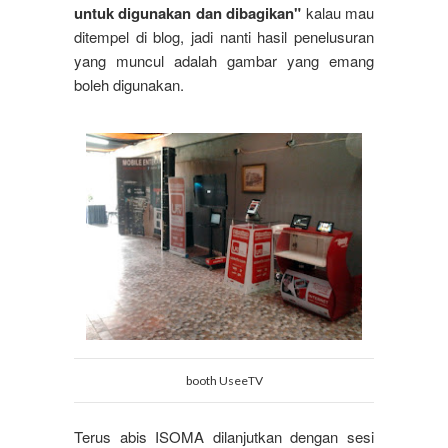
untuk digunakan dan dibagikan"
kalau mau
ditempel di blog, jadi nanti hasil penelusuran
yang muncul adalah gambar yang emang
boleh digunakan.
booth UseeTV
Terus abis ISOMA dilanjutkan dengan sesi