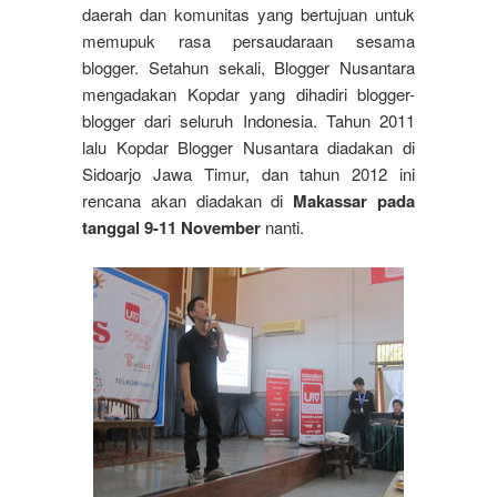
daerah dan komunitas yang bertujuan untuk
memupuk rasa persaudaraan sesama
blogger. Setahun sekali, Blogger Nusantara
mengadakan Kopdar yang dihadiri blogger-
blogger dari seluruh Indonesia. Tahun 2011
lalu Kopdar Blogger Nusantara diadakan di
Sidoarjo Jawa Timur, dan tahun 2012 ini
rencana akan diadakan di
Makassar pada
tanggal 9-11 November
nanti.