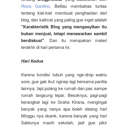
Reza Gardino
. Belliau membahas tuntas
tentang kiat-kiat membuat penghasilan dari
blog, dan kalimat yang paling gue inget adalah
"Karakteristik Blog yang mengasyikan itu
bukan menjual, tetapi menawarkan sambil
berdiskusi"
. Dan itu merupakan materi
terakhir di hari pertama ini.
Hari Kedua
Karena kondisi tubuh yang nge-drop waktu
sore, gue gak ikut nginep lagi bersama panitia
lainnya, tapi pulang ke rumah dan pas sampe
rumah langsung tepar. Besoknya, pagi-pagi
berangkat lagi ke Graha Kirana, mengingat
banyak yang nanya apa boleh datang hari
Minggu nya doank, karena banyak yang hari
Sabtunya masih sekolah, jadi gue pikir