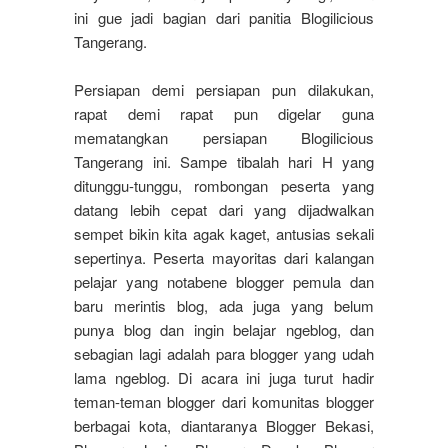
ini gue jadi bagian dari panitia Blogilicious
Tangerang.
Persiapan demi persiapan pun dilakukan,
rapat demi rapat pun digelar guna
mematangkan persiapan Blogilicious
Tangerang ini. Sampe tibalah hari H yang
ditunggu-tunggu, rombongan peserta yang
datang lebih cepat dari yang dijadwalkan
sempet bikin kita agak kaget, antusias sekali
sepertinya. Peserta mayoritas dari kalangan
pelajar yang notabene blogger pemula dan
baru merintis blog, ada juga yang belum
punya blog dan ingin belajar ngeblog, dan
sebagian lagi adalah para blogger yang udah
lama ngeblog. Di acara ini juga turut hadir
teman-teman blogger dari komunitas blogger
berbagai kota, diantaranya Blogger Bekasi,