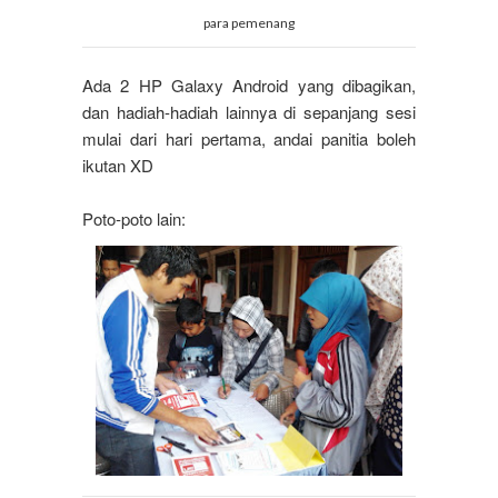
para pemenang
Ada 2 HP Galaxy Android yang dibagikan,
dan hadiah-hadiah lainnya di sepanjang sesi
mulai dari hari pertama, andai panitia boleh
ikutan XD
Poto-poto lain: