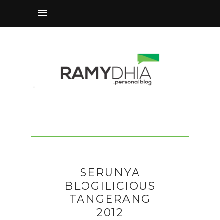
SERUNYA
BLOGILICIOUS
TANGERANG
2012