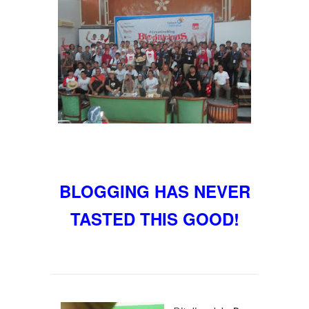
BLOGGING HAS NEVER
TASTED THIS GOOD!