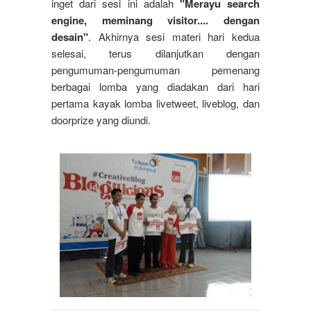
inget dari sesi ini adalah
"Merayu search
engine, meminang visitor.... dengan
desain"
. Akhirnya sesi materi hari kedua
selesai, terus dilanjutkan dengan
pengumuman-pengumuman pemenang
berbagai lomba yang diadakan dari hari
pertama kayak lomba livetweet, liveblog, dan
doorprize yang diundi.