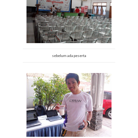
sebelum ada peserta