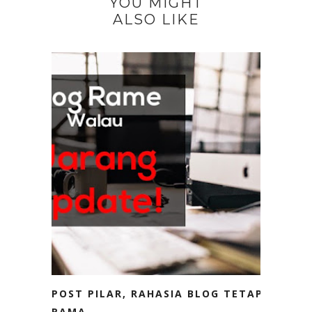
YOU MIGHT
ALSO LIKE
POST PILAR, RAHASIA BLOG TETAP
RAMA...