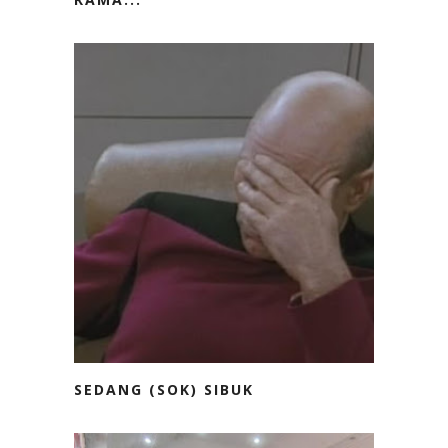
SEDANG (SOK) SIBUK