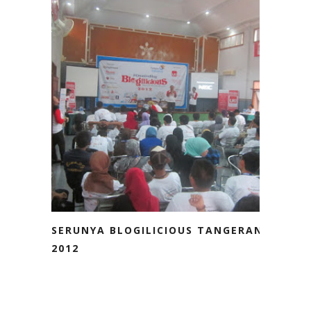
SERUNYA BLOGILICIOUS TANGERANG
2012