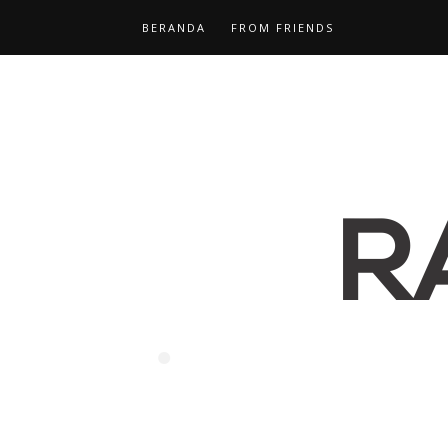
BERANDA
FROM FRIENDS