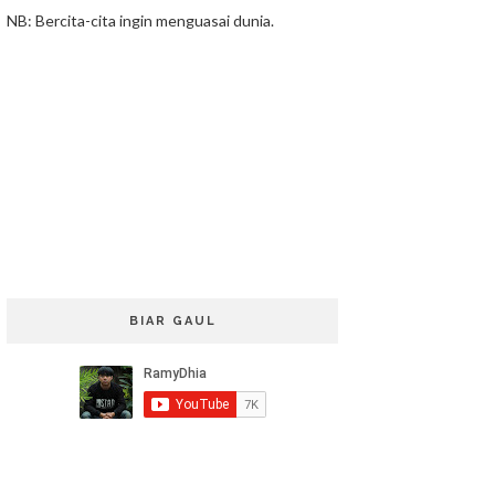
NB: Bercita-cita ingin menguasai dunia.
BIAR GAUL