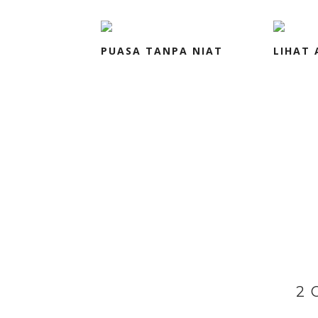
PUASA TANPA NIAT
LIHAT 
2