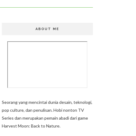
ABOUT ME
Seorang yang mencintai dunia desain, teknologi,
pop culture, dan penulisan. Hobi nonton TV
Series dan merupakan pemain abadi dari game
Harvest Moon: Back to Nature.