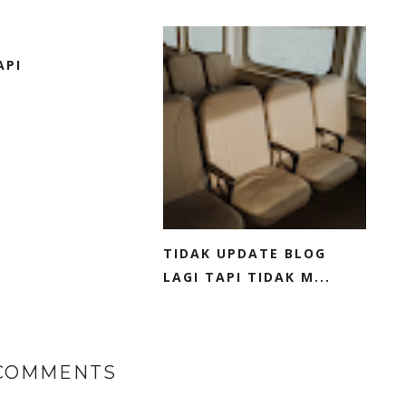
API
TIDAK UPDATE BLOG
LAGI TAPI TIDAK M...
 COMMENTS